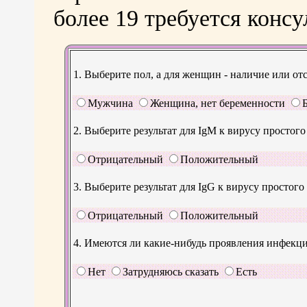
более 19 требуется консу
1. Выберите пол, а для женщин - наличие или от
Мужчина
Женщина, нет беременности
2. Выберите результат для IgM к вирусу простого
Отрицательный
Положительный
3. Выберите результат для IgG к вирусу простого
Отрицательный
Положительный
4. Имеются ли какие-нибудь проявления инфекци
Нет
Затрудняюсь сказать
Есть