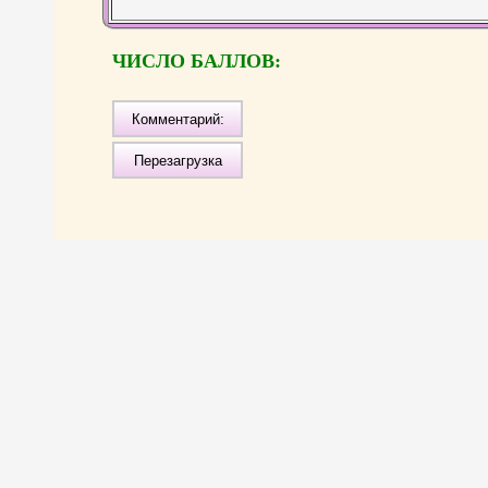
ЧИСЛО БАЛЛОВ: